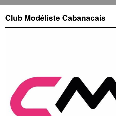
Club Modéliste Cabanacais