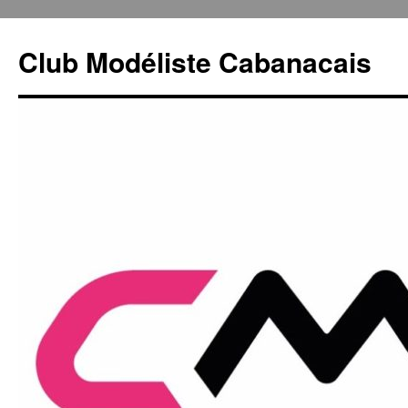
Club Modéliste Cabanacais