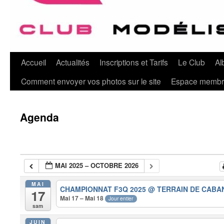
Aller
Accueil
Actualités
Inscriptions et Tarifs
Le Club
Al
au
Comment envoyer vos photos sur le site
Espace memb
contenu
Agenda
MAI 2025 – OCTOBRE 2026
MAI
CHAMPIONNAT F3Q 2025
@ TERRAIN DE CABA
17
Mai 17 – Mai 18
Jour entier
sam
JUIN