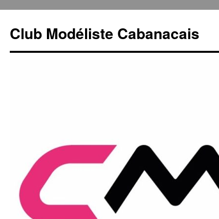
Club Modéliste Cabanacais